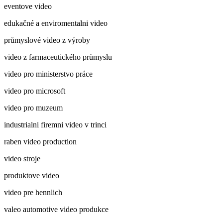
eventove video
edukačné a enviromentalni video
průmyslové video z výroby
video z farmaceutického průmyslu
video pro ministerstvo práce
video pro microsoft
video pro muzeum
industrialni firemni video v trinci
raben video production
video stroje
produktove video
video pre hennlich
valeo automotive video produkce