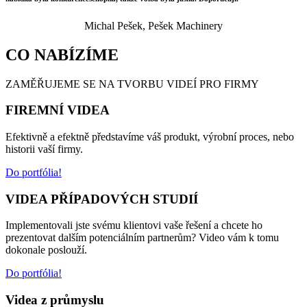
Michal Pešek, Pešek Machinery
CO NABÍZÍME
ZAMĚŘUJEME SE NA TVORBU VIDEÍ PRO FIRMY
FIREMNÍ VIDEA
Efektivně a efektně představíme váš produkt, výrobní proces, nebo
historii vaší firmy.
Do portfólia!
VIDEA PŘÍPADOVÝCH STUDIÍ
Implementovali jste svému klientovi vaše řešení a chcete ho
prezentovat dalším potenciálním partnerům? Video vám k tomu
dokonale poslouží.
Do portfólia!
Videa z průmyslu