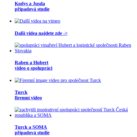
Kodys a Jusda
případová studie
Další videa najdete zde ->
Raben a Hubert
video o spolupráci
Turck
firemní video
Turck a SOMA
případová studie