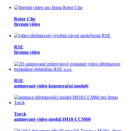
Rotor Clip
firemní video
RSE
firemní video
RSE
animované video kogenerační moduly
Turck
animované video modul IM18-CCM60