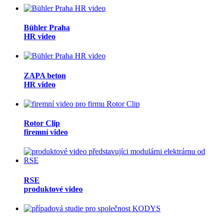
Bühler Praha
HR video
ZAPA beton
HR video
Rotor Clip
firemní video
RSE
produktové video