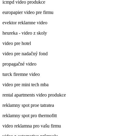
icmpd video produkce
europapier video pre firmu
evektor reklamne video
heureka - video z skoly
video pre hotel
video pre nadačný fond
propagačné video
turck firemne video
video pre mini tech mba
rental apartments video produkce
reklamny spot proe tatratea
reklamny spot pro thermofitt
video reklamna pro vašu firmu